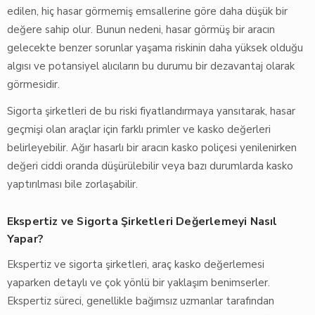
edilen, hiç hasar görmemiş emsallerine göre daha düşük bir
değere sahip olur. Bunun nedeni, hasar görmüş bir aracın
gelecekte benzer sorunlar yaşama riskinin daha yüksek olduğu
algısı ve potansiyel alıcıların bu durumu bir dezavantaj olarak
görmesidir.
Sigorta şirketleri de bu riski fiyatlandırmaya yansıtarak, hasar
geçmişi olan araçlar için farklı primler ve kasko değerleri
belirleyebilir. Ağır hasarlı bir aracın kasko poliçesi yenilenirken
değeri ciddi oranda düşürülebilir veya bazı durumlarda kasko
yaptırılması bile zorlaşabilir.
Ekspertiz ve Sigorta Şirketleri Değerlemeyi Nasıl
Yapar?
Ekspertiz ve sigorta şirketleri, araç kasko değerlemesi
yaparken detaylı ve çok yönlü bir yaklaşım benimserler.
Ekspertiz süreci, genellikle bağımsız uzmanlar tarafından