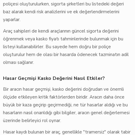
poliçesi oluşturulurken, sigorta şirketleri bu listedeki değeri
baz alarak kendi risk analizlerini ve ek değerlendirmelerini
yaparlar.
Araç sahipleri de kendi araçlarının güncel sigorta değerini
öğrenmek veya kasko fiyatı tahminlerinde bulunmak için bu
listeyi kullanabilirler. Bu sayede hem doğru bir poliçe
oluşturulur hem de olası bir hasarda ödenecek tazminatın adil
olması sağlanır.
Hasar Geçmişi Kasko Değerini Nasıl Etkiler?
Bir aracın hasar geçmişi, kasko değerini doğrudan ve önemli
ölçüde etkileyen kritik faktörlerden biridir. Aracın daha önce
büyük bir kaza geçirip geçirmediği, ne tür hasarlar aldığı ve bu
hasarların nasıl onarıldığı gibi bilgiler, aracın genel değerlemesi
üzerinde belirleyici rol oynar.
Hasar kaydı bulunan bir araç, genellikle "tramersiz" olarak tabir