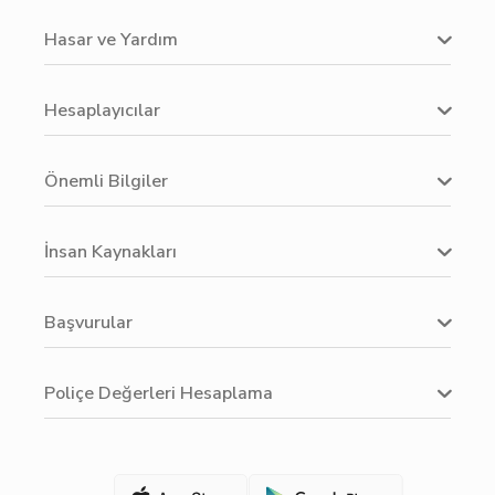
Hasar ve Yardım
Hesaplayıcılar
Önemli Bilgiler
İnsan Kaynakları
Başvurular
Poliçe Değerleri Hesaplama