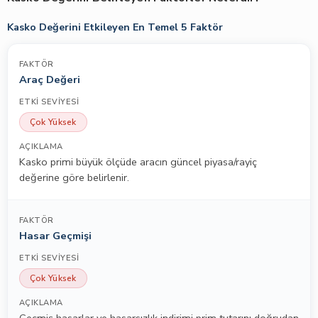
Kasko Değerini Etkileyen En Temel 5 Faktör
Araç Değeri
Çok Yüksek
Kasko primi büyük ölçüde aracın güncel piyasa/rayiç
değerine göre belirlenir.
Hasar Geçmişi
Çok Yüksek