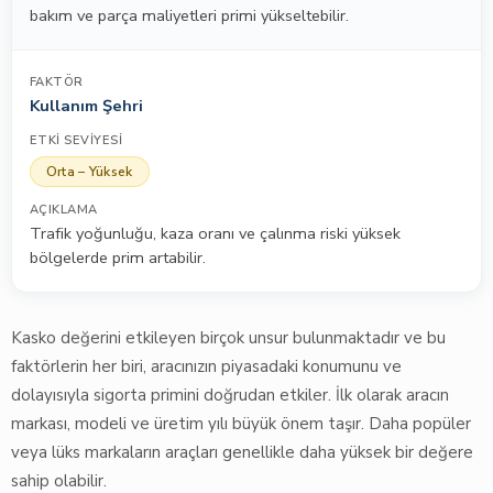
bakım ve parça maliyetleri primi yükseltebilir.
Kullanım Şehri
Orta – Yüksek
Trafik yoğunluğu, kaza oranı ve çalınma riski yüksek
bölgelerde prim artabilir.
Kasko değerini etkileyen birçok unsur bulunmaktadır ve bu
faktörlerin her biri, aracınızın piyasadaki konumunu ve
dolayısıyla sigorta primini doğrudan etkiler. İlk olarak aracın
markası, modeli ve üretim yılı büyük önem taşır. Daha popüler
veya lüks markaların araçları genellikle daha yüksek bir değere
sahip olabilir.