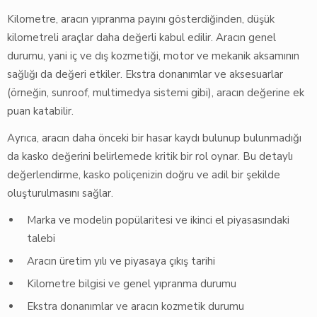
Kilometre, aracın yıpranma payını gösterdiğinden, düşük
kilometreli araçlar daha değerli kabul edilir. Aracın genel
durumu, yani iç ve dış kozmetiği, motor ve mekanik aksamının
sağlığı da değeri etkiler. Ekstra donanımlar ve aksesuarlar
(örneğin, sunroof, multimedya sistemi gibi), aracın değerine ek
puan katabilir.
Ayrıca, aracın daha önceki bir hasar kaydı bulunup bulunmadığı
da kasko değerini belirlemede kritik bir rol oynar. Bu detaylı
değerlendirme, kasko poliçenizin doğru ve adil bir şekilde
oluşturulmasını sağlar.
Marka ve modelin popülaritesi ve ikinci el piyasasındaki
talebi
Aracın üretim yılı ve piyasaya çıkış tarihi
Kilometre bilgisi ve genel yıpranma durumu
Ekstra donanımlar ve aracın kozmetik durumu