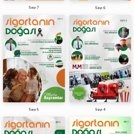
Sayı 7
Sayı 6
Sayı 5
Sayı 4