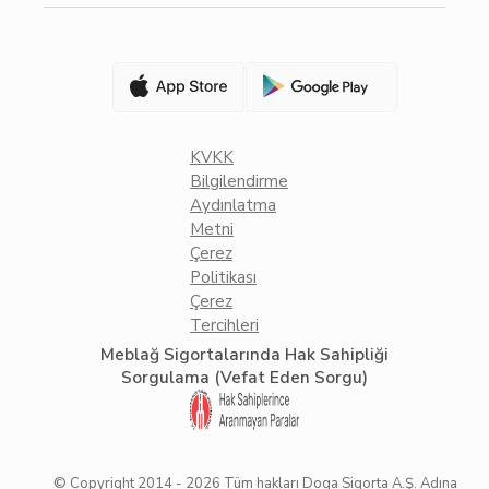
KVKK
Bilgilendirme
Aydınlatma
Metni
Çerez
Politikası
Çerez
Tercihleri
Meblağ Sigortalarında Hak Sahipliği
Sorgulama (Vefat Eden Sorgu)
© Copyright 2014 -
2026
Tüm hakları Doga Sigorta A.Ş. Adına