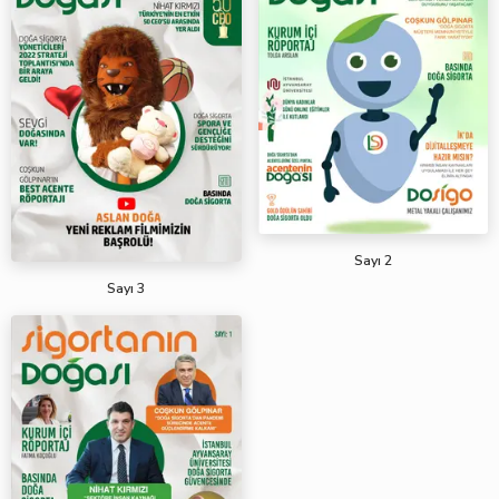
Sayı 2
Sayı 3