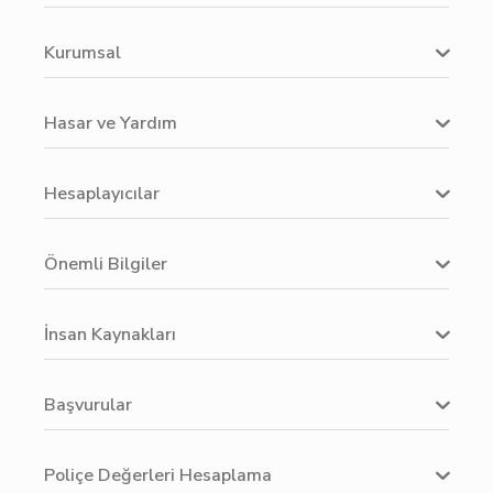
Kurumsal
Hasar ve Yardım
Hesaplayıcılar
Önemli Bilgiler
İnsan Kaynakları
Başvurular
Poliçe Değerleri Hesaplama