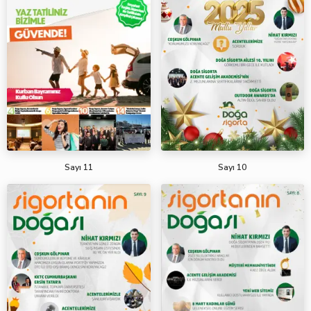
Sayı 11
Sayı 10