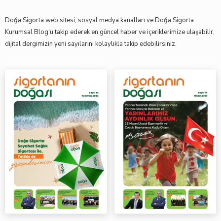
Doğa Sigorta web sitesi, sosyal medya kanalları ve Doğa Sigorta
Kurumsal Blog'u takip ederek en güncel haber ve içeriklerimize ulaşabilir,
dijital dergimizin yeni sayılarını kolaylıkla takip edebilirsiniz.