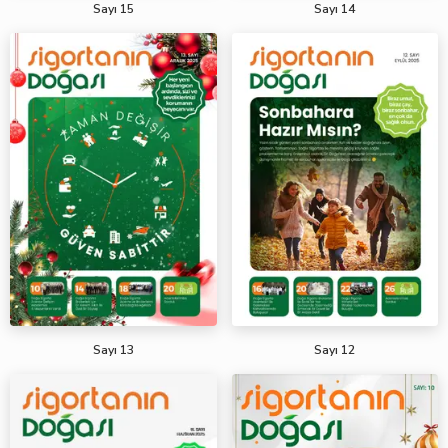
Sayı 15
Sayı 14
Sayı 13
Sayı 12