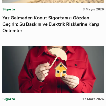
Sigorta
3 Mayıs 2026
Yaz Gelmeden Konut Sigortanızı Gözden
Geçirin: Su Baskını ve Elektrik Risklerine Karşı
Önlemler
Sigorta
17 Mart 2026