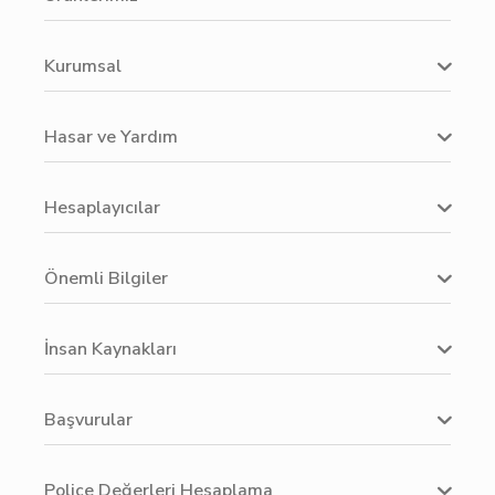
Kurumsal
Hasar ve Yardım
Hesaplayıcılar
Önemli Bilgiler
İnsan Kaynakları
Başvurular
Poliçe Değerleri Hesaplama