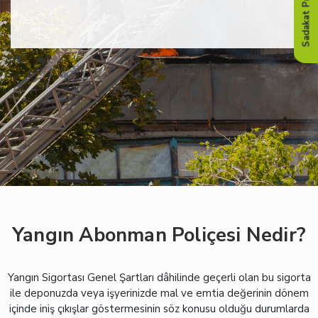
Sadakat Programı
Yangın Abonman Poliçesi Nedir?
Yangın Sigortası Genel Şartları dâhilinde geçerli olan bu sigorta
ile deponuzda veya işyerinizde mal ve emtia değerinin dönem
içinde iniş çıkışlar göstermesinin söz konusu olduğu durumlarda