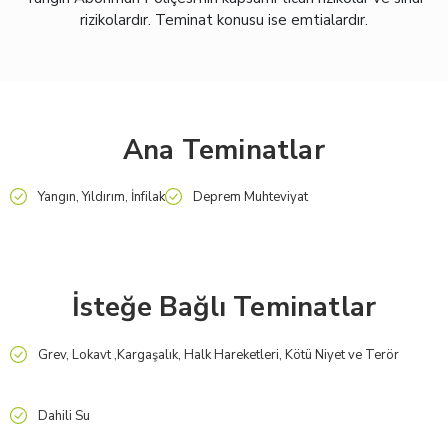
rizikolardır. Teminat konusu ise emtialardır.
Ana Teminatlar
Yangın, Yıldırım, İnfilak
Deprem Muhteviyat
İsteğe Bağlı Teminatlar
Grev, Lokavt ,Kargaşalık, Halk Hareketleri, Kötü Niyet ve Terör
Dahili Su