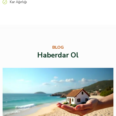
Kar Ağırlığı
BLOG
Haberdar Ol