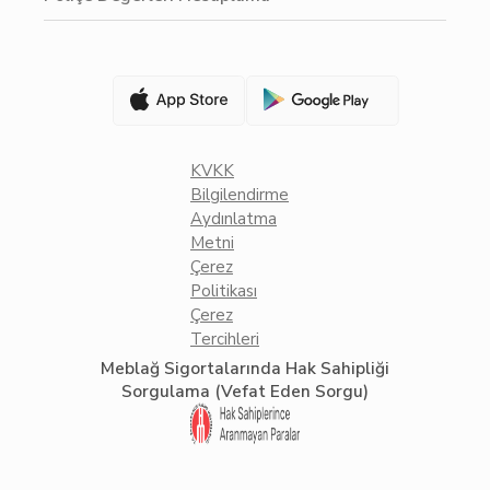
KVKK
Bilgilendirme
Aydınlatma
Metni
Çerez
Politikası
Çerez
Tercihleri
Meblağ Sigortalarında Hak Sahipliği
Sorgulama (Vefat Eden Sorgu)