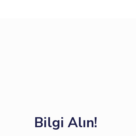
Bilgi Alın!