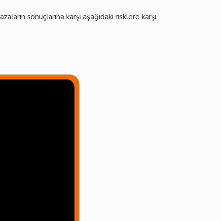
zaların sonuçlarına karşı aşağıdaki risklere karşı