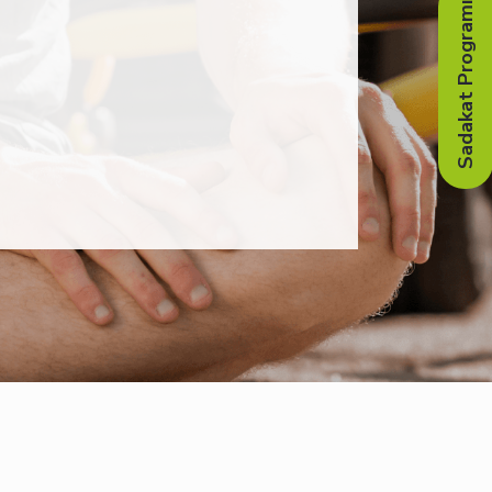
Sadakat Programı