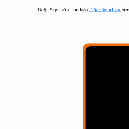
Doğa Sigorta'nın sunduğu
Diğer Sigortalar
hiz