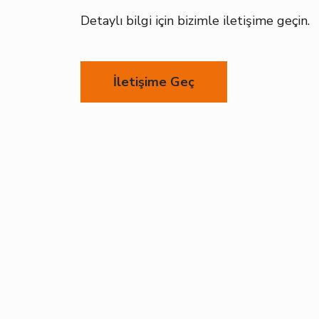
Detaylı bilgi için bizimle iletişime geçin.
İletişime Geç