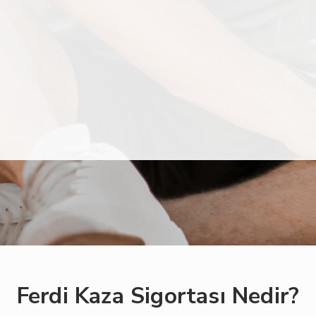
Ferdi Kaza Sigortası Nedir?