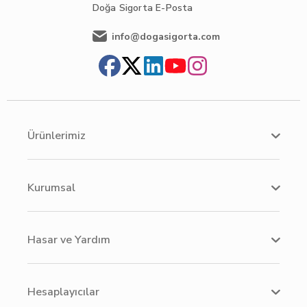
Doğa Sigorta
E-Posta
info@dogasigorta.com
Ürünlerimiz
Kurumsal
Hasar ve Yardım
Hesaplayıcılar