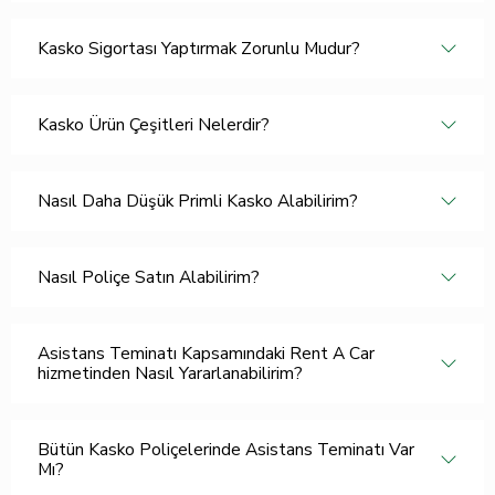
Kasko Sigortası Yaptırmak Zorunlu Mudur?
Kasko Ürün Çeşitleri Nelerdir?
Nasıl Daha Düşük Primli Kasko Alabilirim?
Nasıl Poliçe Satın Alabilirim?
Asistans Teminatı Kapsamındaki Rent A Car
hizmetinden Nasıl Yararlanabilirim?
Bütün Kasko Poliçelerinde Asistans Teminatı Var
Mı?