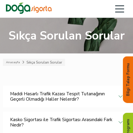
Sıkça Sorulan Sorular
Sıkça Sorulan Sorular
Anasayfa
Bilgi Talep Formu
Maddi Hasarlı Trafik Kazası Tespit Tutanağının
Geçerli Olmadığı Haller Nelerdir?
Kasko Sigortası ile Trafik Sigortası Arasındaki Fark
Nedir?