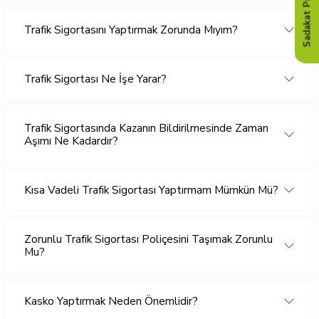
Sadakat Programı
Trafik Sigortasını Yaptırmak Zorunda Mıyım?
Trafik Sigortası Ne İşe Yarar?
Trafik Sigortasında Kazanın Bildirilmesinde Zaman
Aşımı Ne Kadardır?
Kısa Vadeli Trafik Sigortası Yaptırmam Mümkün Mü?
Zorunlu Trafik Sigortası Poliçesini Taşımak Zorunlu
Mu?
Kasko Yaptırmak Neden Önemlidir?