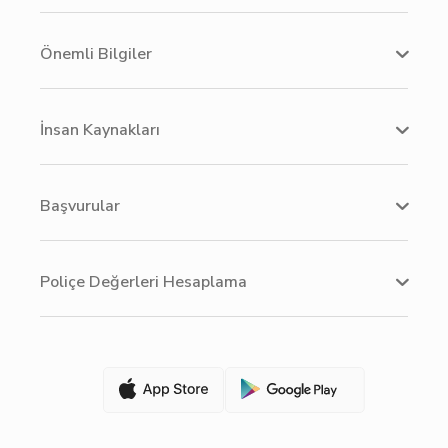
Önemli Bilgiler
İnsan Kaynakları
Başvurular
Poliçe Değerleri Hesaplama