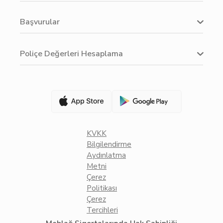
Başvurular
Poliçe Değerleri Hesaplama
KVKK
Bilgilendirme
Aydınlatma
Metni
Çerez
Politikası
Çerez
Tercihleri