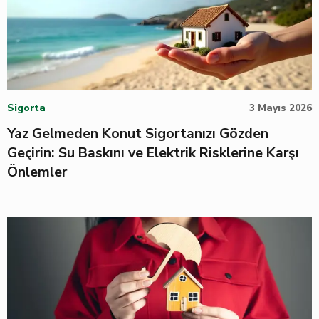
Sigorta
3 Mayıs 2026
Yaz Gelmeden Konut Sigortanızı Gözden
Geçirin: Su Baskını ve Elektrik Risklerine Karşı
Önlemler