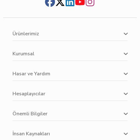
Ürünlerimiz
Kurumsal
Hasar ve Yardım
Hesaplayıcılar
Önemli Bilgiler
İnsan Kaynakları