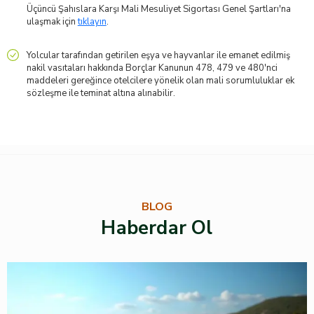
Üçüncü Şahıslara Karşı Mali Mesuliyet Sigortası Genel Şartları'na
ulaşmak için
tıklayın
.
Yolcular tarafından getirilen eşya ve hayvanlar ile emanet edilmiş
nakil vasıtaları hakkında Borçlar Kanunun 478, 479 ve 480'nci
maddeleri gereğince otelcilere yönelik olan mali sorumluluklar ek
sözleşme ile teminat altına alınabilir.
BLOG
Haberdar Ol