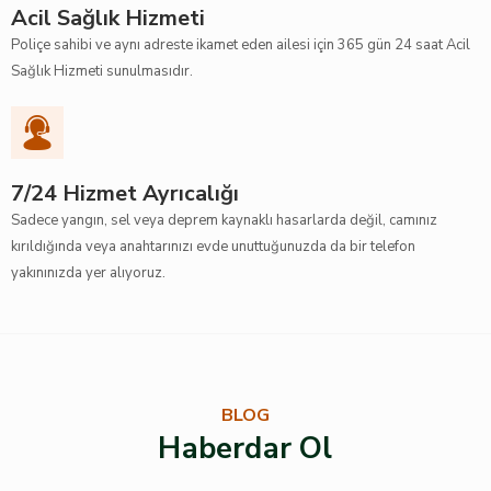
Acil Sağlık Hizmeti
Poliçe sahibi ve aynı adreste ikamet eden ailesi için 365 gün 24 saat Acil
Sağlık Hizmeti sunulmasıdır.
7/24 Hizmet Ayrıcalığı
Sadece yangın, sel veya deprem kaynaklı hasarlarda değil, camınız
kırıldığında veya anahtarınızı evde unuttuğunuzda da bir telefon
yakınınızda yer alıyoruz.
BLOG
Haberdar Ol