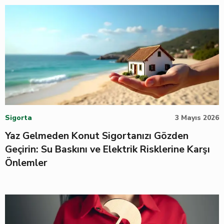
Sigorta
3 Mayıs 2026
Yaz Gelmeden Konut Sigortanızı Gözden
Geçirin: Su Baskını ve Elektrik Risklerine Karşı
Önlemler