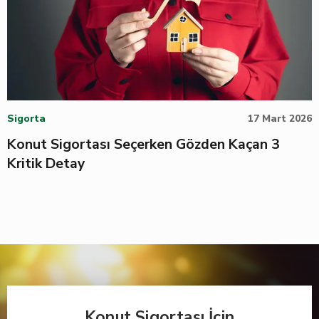
Sigorta
17 Mart 2026
Konut Sigortası Seçerken Gözden Kaçan 3
Kritik Detay
Konut Sigortası İçin