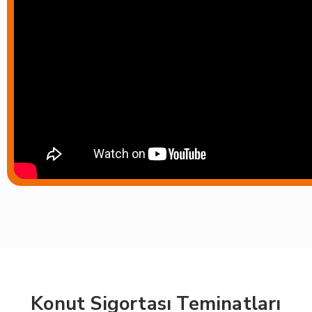
Konut Sigortası Teminatları