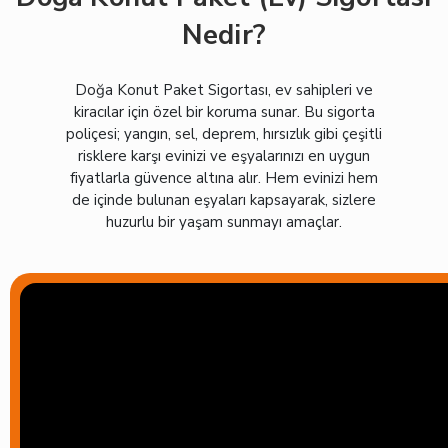
Nedir?
Doğa Konut Paket Sigortası, ev sahipleri ve
kiracılar için özel bir koruma sunar. Bu sigorta
poliçesi; yangın, sel, deprem, hırsızlık gibi çeşitli
risklere karşı evinizi ve eşyalarınızı en uygun
fiyatlarla güvence altına alır. Hem evinizi hem
de içinde bulunan eşyaları kapsayarak, sizlere
huzurlu bir yaşam sunmayı amaçlar.