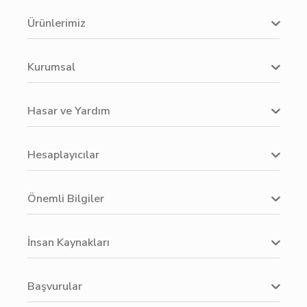
Ürünlerimiz
Kurumsal
Hasar ve Yardım
Hesaplayıcılar
Önemli Bilgiler
İnsan Kaynakları
Başvurular