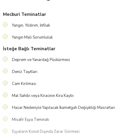
Mecburi Teminatlar
Yangın, Yıldırım, İnfilak
Yangın Mali Sorumluluk
İsteğe Bağlı Teminatlar
Deprem ve Yanardağ Püskürmesi
Deniz Taşıtları
Cam Kırılması
Mal Sahibi veya Kiracının Kira Kaybı
Hasar Nedeniyle Yapılacak İkametgah Değişikliği Masrafları
Misafir Eşya Teminatı
Eşyaların Konut Dışında Zarar Görmesi