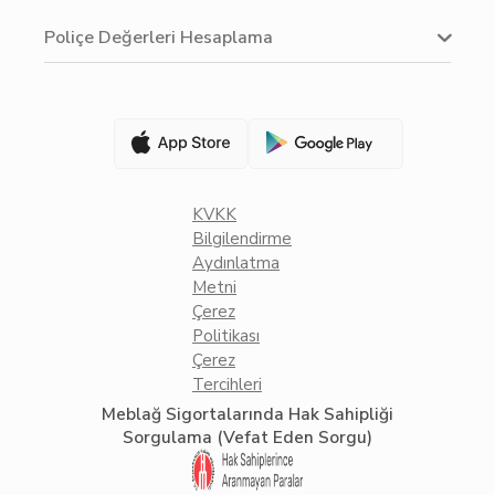
Poliçe Değerleri Hesaplama
KVKK
Bilgilendirme
Aydınlatma
Metni
Çerez
Politikası
Çerez
Tercihleri
Meblağ Sigortalarında Hak Sahipliği
Sorgulama (Vefat Eden Sorgu)