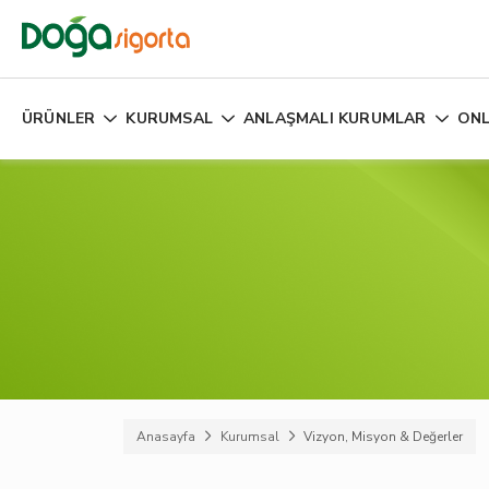
ÜRÜNLER
KURUMSAL
ANLAŞMALI KURUMLAR
ONL
Anasayfa
Kurumsal
Vizyon, Misyon & Değerler