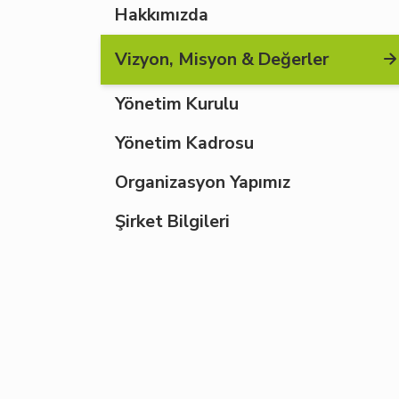
Hakkımızda
Vizyon, Misyon & Değerler
Yönetim Kurulu
Yönetim Kadrosu
Organizasyon Yapımız
Şirket Bilgileri