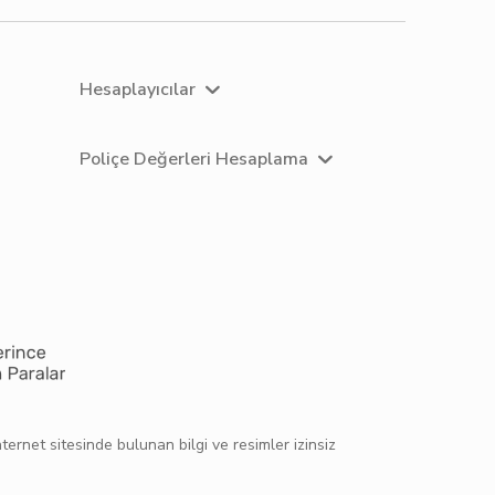
Hesaplayıcılar
Poliçe Değerleri Hesaplama
ernet sitesinde bulunan bilgi ve resimler izinsiz