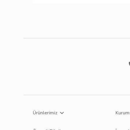
Ürünlerimiz
Kurum