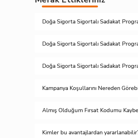
Doğa Sigorta Sigortalı Sadakat Progr
Doğa Sigorta Sigortalı Sadakat Program
Doğa Sigorta Sigortalı Sadakat Progra
Kampanya Koşullarını Nereden Görebi
Almış Olduğum Fırsat Kodumu Kaybe
Kimler bu avantajlardan yararlanabilir