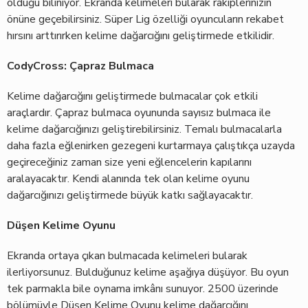
olduğu biliniyor. Ekranda kelimeleri bularak rakiplerinizin
önüne geçebilirsiniz. Süper Lig özelliği oyuncuların rekabet
hırsını arttırırken kelime dağarcığını geliştirmede etkilidir.
CodyCross: Çapraz Bulmaca
Kelime dağarcığını geliştirmede bulmacalar çok etkili
araçlardır. Çapraz bulmaca oyununda sayısız bulmaca ile
kelime dağarcığınızı geliştirebilirsiniz. Temalı bulmacalarla
daha fazla eğlenirken gezegeni kurtarmaya çalıştıkça uzayda
geçireceğiniz zaman size yeni eğlencelerin kapılarını
aralayacaktır. Kendi alanında tek olan kelime oyunu
dağarcığınızı geliştirmede büyük katkı sağlayacaktır.
Düşen Kelime Oyunu
Ekranda ortaya çıkan bulmacada kelimeleri bularak
ilerliyorsunuz. Bulduğunuz kelime aşağıya düşüyor. Bu oyun
tek parmakla bile oynama imkânı sunuyor. 2500 üzerinde
bölümüyle Düşen Kelime Oyunu kelime dağarcığını