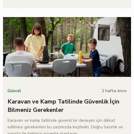
2 hafta önce
Güncel
Karavan ve Kamp Tatilinde Güvenlik İçin
Bilmeniz Gerekenler
Karavan ve kamp tatilinde güvenli bir deneyim için dikkat
edilmesi gerekenleri bu yazımızda keşfedin. Doğru hazırlık ve
sigorta ile tatilinizi güvenle planlayın.