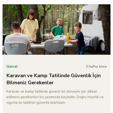
2 hafta önce
Güncel
Karavan ve Kamp Tatilinde Güvenlik İçin
Bilmeniz Gerekenler
Karavan ve kamp tatilinde güvenli bir deneyim için dikkat
edilmesi gerekenleri bu yazımızda keşfedin. Doğru hazırlık ve
sigorta ile tatilinizi güvenle planlayın.