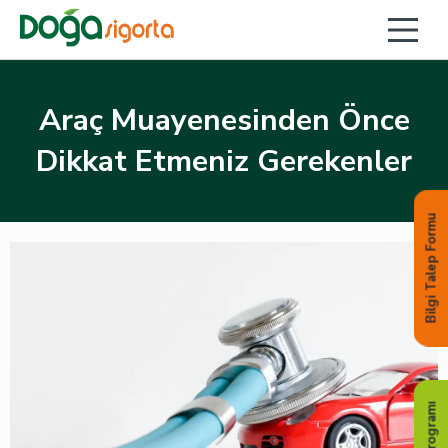
Araç Muayenesinden Önce
Dikkat Etmeniz Gerekenler
Bilgi Talep Formu