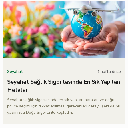
1 hafta önce
Seyahat
Seyahat Sağlık Sigortasında En Sık Yapılan
Hatalar
Seyahat sağlık sigortasında en sık yapılan hataları ve doğru
poliçe seçimi için dikkat edilmesi gerekenleri detaylı şekilde bu
yazımızda Doğa Sigorta ile keşfedin.