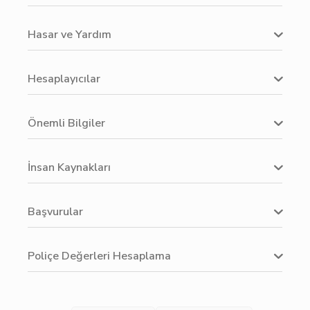
Hasar ve Yardım
Hesaplayıcılar
Önemli Bilgiler
İnsan Kaynakları
Başvurular
Poliçe Değerleri Hesaplama