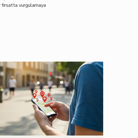
r fırsatta vurgulamaya