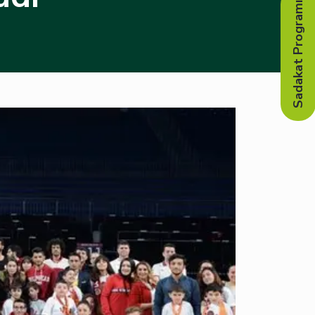
Sadakat Programı