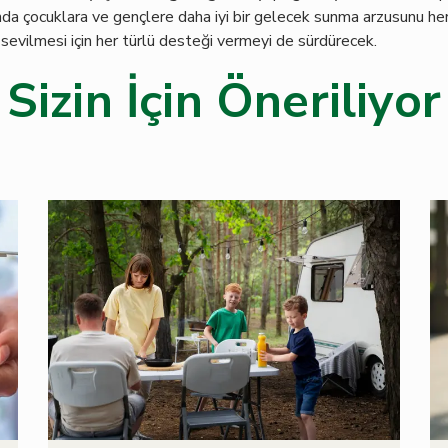
da çocuklara ve gençlere daha iyi bir gelecek sunma arzusunu he
evilmesi için her türlü desteği vermeyi de sürdürecek.
Sizin İçin Öneriliyor