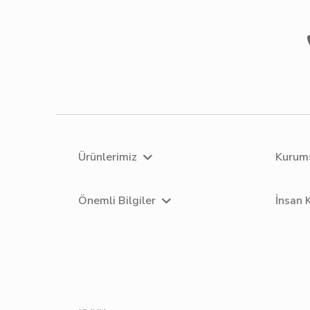
Ürünlerimiz
Kurum
Önemli Bilgiler
İnsan 