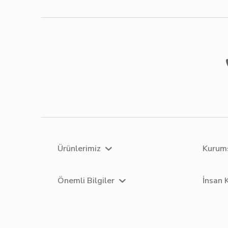
Ürünlerimiz
Kurum
Önemli Bilgiler
İnsan 