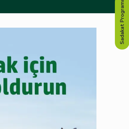
Sadakat Programı