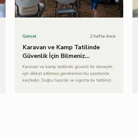
2 hafta önce
Güncel
Karavan ve Kamp Tatilinde
Güvenlik İçin Bilmeniz
Gerekenler
Karavan ve kamp tatilinde güvenli bir deneyim
için dikkat edilmesi gerekenleri bu yazımızda
keşfedin. Doğru hazırlık ve sigorta ile tatilinizi
güvenle planlayın.