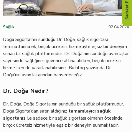
Sadakat Programı
Sağlık
02.04.2024
Doğa Sigorta'nın sunduğu Dr. Doğa, sağlık sigortası
teminatlarına ek, birçok ücretsiz hizmetiyle eşsiz bir deneyim
sunan bir sağlık platformudur. Dr. Doğa'nın sunduğu avantajlar
sayesinde sağlığınızı güvence altına alırken, birçok ücretsiz
hizmetten de yararlanabilirsiniz. Bu blog yazısında Dr.
Doğa’nın avantajlarından bahsedeceğiz.
Dr. Doğa Nedir?
Dr. Doğa, Doğa Sigorta'nın sunduğu bir sağlık platformudur.
Doğa Sigorta’dan satın aldığınız
tamamlayıcı sağlık
sigortanız
ile sadece bir sağlık sigortası olmanın ötesinde,
birçok ücretsiz hizmetiyle eşsiz bir deneyim sunmaktadır.