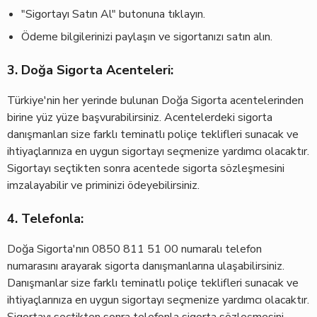
"Sigortayı Satın Al" butonuna tıklayın.
Ödeme bilgilerinizi paylaşın ve sigortanızı satın alın.
3. Doğa Sigorta Acenteleri:
Türkiye'nin her yerinde bulunan Doğa Sigorta acentelerinden
birine yüz yüze başvurabilirsiniz. Acentelerdeki sigorta
danışmanları size farklı teminatlı poliçe teklifleri sunacak ve
ihtiyaçlarınıza en uygun sigortayı seçmenize yardımcı olacaktır.
Sigortayı seçtikten sonra acentede sigorta sözleşmesini
imzalayabilir ve priminizi ödeyebilirsiniz.
4. Telefonla:
Doğa Sigorta'nın 0850 811 51 00 numaralı telefon
numarasını arayarak sigorta danışmanlarına ulaşabilirsiniz.
Danışmanlar size farklı teminatlı poliçe teklifleri sunacak ve
ihtiyaçlarınıza en uygun sigortayı seçmenize yardımcı olacaktır.