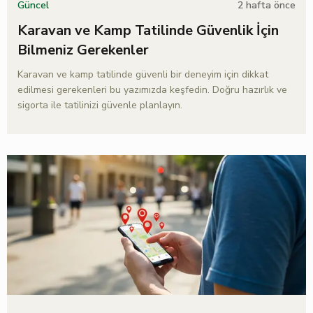
2 hafta önce
Güncel
Karavan ve Kamp Tatilinde Güvenlik İçin
Bilmeniz Gerekenler
Karavan ve kamp tatilinde güvenli bir deneyim için dikkat
edilmesi gerekenleri bu yazımızda keşfedin. Doğru hazırlık ve
sigorta ile tatilinizi güvenle planlayın.