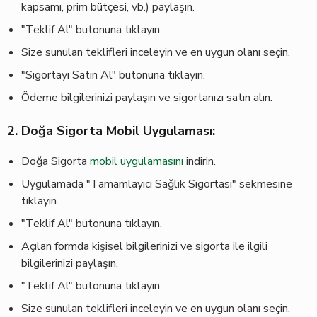
kapsamı, prim bütçesi, vb.) paylaşın.
"Teklif Al" butonuna tıklayın.
Size sunulan teklifleri inceleyin ve en uygun olanı seçin.
"Sigortayı Satın Al" butonuna tıklayın.
Ödeme bilgilerinizi paylaşın ve sigortanızı satın alın.
2. Doğa Sigorta Mobil Uygulaması:
Doğa Sigorta
mobil uygulamasını
indirin.
Uygulamada "Tamamlayıcı Sağlık Sigortası" sekmesine
tıklayın.
"Teklif Al" butonuna tıklayın.
Açılan formda kişisel bilgilerinizi ve sigorta ile ilgili
bilgilerinizi paylaşın.
"Teklif Al" butonuna tıklayın.
Size sunulan teklifleri inceleyin ve en uygun olanı seçin.