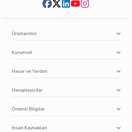
Ürünlerimiz
Kurumsal
Hasar ve Yardım
Hesaplayıcılar
Önemli Bilgiler
İnsan Kaynakları