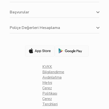
Başvurular
Poliçe Değerleri Hesaplama
KVKK
Bilgilendirme
Aydınlatma
Metni
Çerez
Politikası
Çerez
Tercihleri