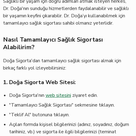
Sağlıklı bir yaşam için doğru adımları atmak isteyen herkes,
Dr. Doğa'nın sunduğu hizmetlerden faydalanabilir ve sağlıklı
bir yaşamın keyfini çıkarabilir. Dr. Doğa’yı kullanabilmek için
tamamlayıcı sağlık sigortası sahibi olmanız yeterlidir.
Nasıl Tamamlayıcı Sağlık Sigortası
Alabilirim?
Doğa Sigorta'dan tamamlayıcı sağlık sigortası almak için
birkaç farklı yol izleyebilirsiniz:
1. Doğa Sigorta Web Sitesi:
Doğa Sigorta'nın
web sitesini
ziyaret edin.
"Tamamlayıcı Sağlık Sigortası" sekmesine tıklayın.
"Teklif Al" butonuna tıklayın.
Açılan formda kişisel bilgilerinizi (adınız, soyadınız, doğum
tarihiniz, vb.) ve sigorta ile ilgili bilgilerinizi (teminat