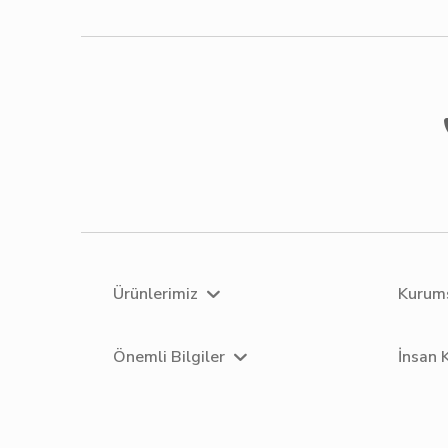
Ürünlerimiz
Kurum
Önemli Bilgiler
İnsan 