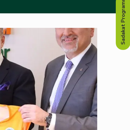
Sadakat Programı