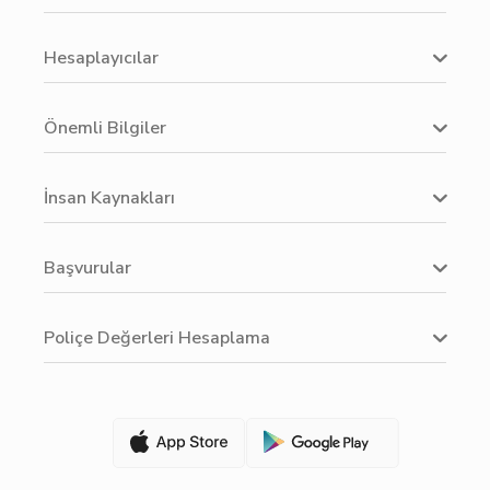
Hesaplayıcılar
Önemli Bilgiler
İnsan Kaynakları
Başvurular
Poliçe Değerleri Hesaplama