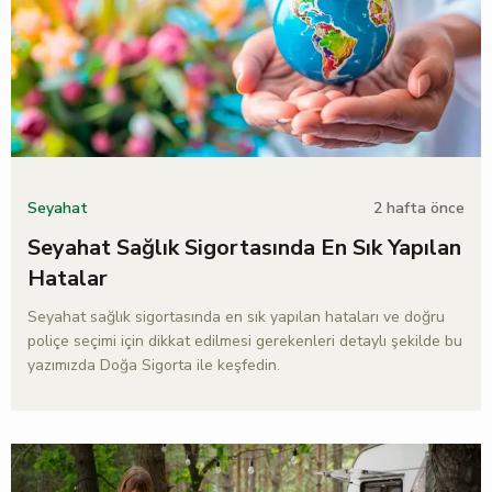
2 hafta önce
Seyahat
Seyahat Sağlık Sigortasında En Sık Yapılan
Hatalar
Seyahat sağlık sigortasında en sık yapılan hataları ve doğru
poliçe seçimi için dikkat edilmesi gerekenleri detaylı şekilde bu
yazımızda Doğa Sigorta ile keşfedin.