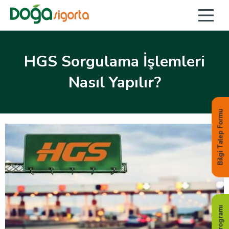
HGS Sorgulama İşlemleri
Nasıl Yapılır?
Bilgi Talep Formu