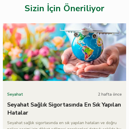
Sizin İçin Öneriliyor
2 hafta önce
Seyahat
Seyahat Sağlık Sigortasında En Sık Yapılan
Hatalar
Seyahat sağlık sigortasında en sık yapılan hataları ve doğru