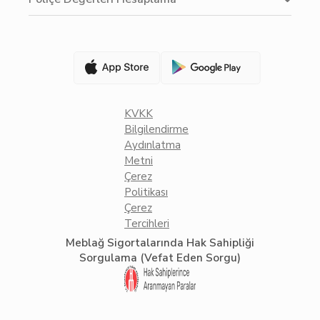
KVKK
Bilgilendirme
Aydınlatma
Metni
Çerez
Politikası
Çerez
Tercihleri
Meblağ Sigortalarında Hak Sahipliği
Sorgulama (Vefat Eden Sorgu)