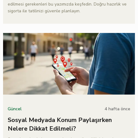
edilmesi gerekenleri bu yazımızda keşfedin. Doğru hazırlık ve
sigorta ile tatilinizi güvenle planlayın.
4 hafta önce
Güncel
Sosyal Medyada Konum Paylaşırken
Nelere Dikkat Edilmeli?