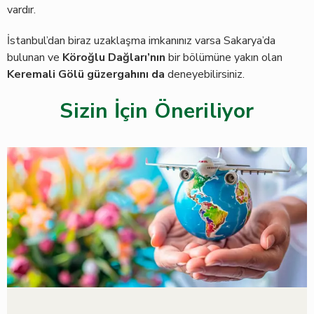
vardır.
İstanbul’dan biraz uzaklaşma imkanınız varsa Sakarya’da
bulunan ve
Köroğlu Dağları’nın
bir bölümüne yakın olan
Keremali Gölü güzergahını da
deneyebilirsiniz.
Sizin İçin Öneriliyor