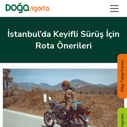
İstanbul’da Keyifli Sürüş İçin
Rota Önerileri
Bilgi Talep Formu