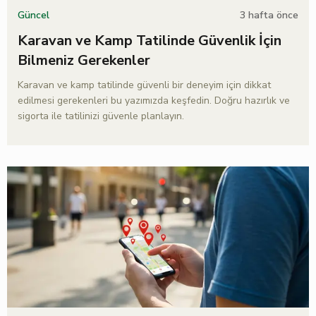
3 hafta önce
Güncel
Karavan ve Kamp Tatilinde Güvenlik İçin
Bilmeniz Gerekenler
Karavan ve kamp tatilinde güvenli bir deneyim için dikkat
edilmesi gerekenleri bu yazımızda keşfedin. Doğru hazırlık ve
sigorta ile tatilinizi güvenle planlayın.