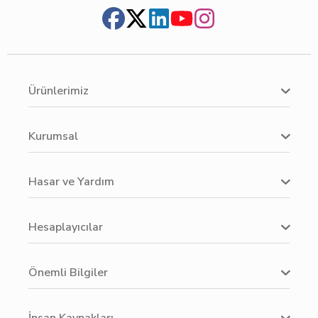
Ürünlerimiz
Kurumsal
Hasar ve Yardım
Hesaplayıcılar
Önemli Bilgiler