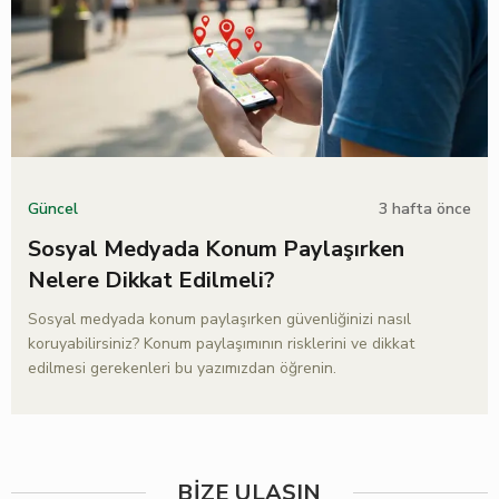
3 hafta önce
Güncel
Sosyal Medyada Konum Paylaşırken
Nelere Dikkat Edilmeli?
Sosyal medyada konum paylaşırken güvenliğinizi nasıl
koruyabilirsiniz? Konum paylaşımının risklerini ve dikkat
edilmesi gerekenleri bu yazımızdan öğrenin.
BİZE ULAŞIN