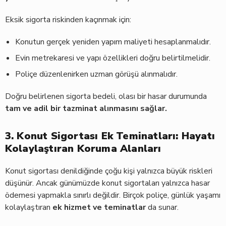
Eksik sigorta riskinden kaçınmak için:
Konutun gerçek yeniden yapım maliyeti hesaplanmalıdır.
Evin metrekaresi ve yapı özellikleri doğru belirtilmelidir.
Poliçe düzenlenirken uzman görüşü alınmalıdır.
Doğru belirlenen sigorta bedeli, olası bir hasar durumunda
tam ve adil bir tazminat alınmasını sağlar.
3. Konut Sigortası Ek Teminatları: Hayatı
Kolaylaştıran Koruma Alanları
Konut sigortası denildiğinde çoğu kişi yalnızca büyük riskleri
düşünür. Ancak günümüzde konut sigortaları yalnızca hasar
ödemesi yapmakla sınırlı değildir. Birçok poliçe, günlük yaşamı
kolaylaştıran
ek hizmet ve teminatlar
da sunar.