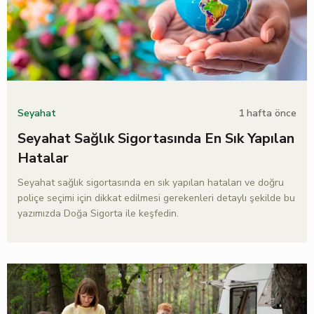
1 hafta önce
Seyahat
Seyahat Sağlık Sigortasında En Sık Yapılan
Hatalar
Seyahat sağlık sigortasında en sık yapılan hataları ve doğru
poliçe seçimi için dikkat edilmesi gerekenleri detaylı şekilde bu
yazımızda Doğa Sigorta ile keşfedin.