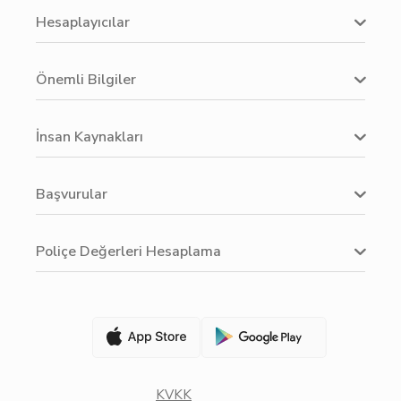
Hesaplayıcılar
Önemli Bilgiler
İnsan Kaynakları
Başvurular
Poliçe Değerleri Hesaplama
KVKK