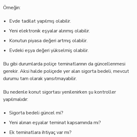
Örneğin:
Evde tadilat yapılmış olabilir.
Yeni elektronik eşyalar alınmış olabilir.
Konutun piyasa değeri artmış olabilir.
Evdeki eşya değeri yükselmiş olabilir.
Bu gibi durumlarda poliçe teminatlarının da güncellenmesi
gerekir. Aksi halde poliçede yer alan sigorta bedeli, mevcut
durumu tam olarak yansıtmayabilir.
Bu nedenle konut sigortası yenilenirken şu kontroller
yapılmalıdır:
Sigorta bedeli güncel mi?
Yeni alınan eşyalar teminat kapsamında mı?
Ek teminatlara ihtiyaç var mı?