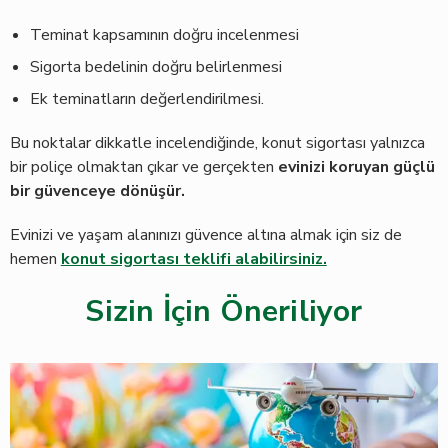
Teminat kapsamının doğru incelenmesi
Sigorta bedelinin doğru belirlenmesi
Ek teminatların değerlendirilmesi.
Bu noktalar dikkatle incelendiğinde, konut sigortası yalnızca
bir poliçe olmaktan çıkar ve gerçekten
evinizi koruyan güçlü
bir güvenceye dönüşür.
Evinizi ve yaşam alanınızı güvence altına almak için siz de
hemen
konut sigortası teklifi alabilirsiniz.
Sizin İçin Öneriliyor