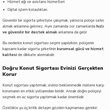
Hizmet ağı ve asistans hizmetleri
Dijital işlem kolaylıkları.
Güvenilir bir sigorta şirketiyle çalışmak, yalnızca poliçe satın
almak anlamına gelmez. Aynı zamanda zor zamanlarda
hızlı
ve güvenilir bir destek almak
anlamına da gelir.
Bu nedenle konut sigortası seçimi yapılırken, poliçenin
kapsamı kadar sigorta şirketinin
kurumsal gücü ve hizmet
kalitesi
de dikkate alınmalıdır.
Doğru Konut Sigortası Evinizi Gerçekten
Korur
Konut sigortası yaptırmak, evinizi beklenmedik risklere karşı
korumanın en etkili yollarından biridir. Ancak doğru poliçeyi
seçmek en az sigorta yaptırmak kadar önemlidir.
Özellikle şu üç kritik detayın gözden kaçmaması gerekir: