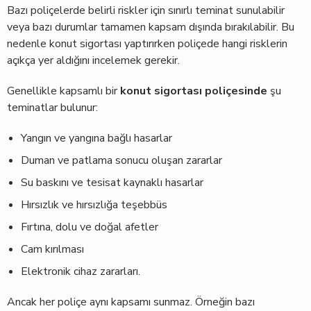
Bazı poliçelerde belirli riskler için sınırlı teminat sunulabilir
veya bazı durumlar tamamen kapsam dışında bırakılabilir. Bu
nedenle konut sigortası yaptırırken poliçede hangi risklerin
açıkça yer aldığını incelemek gerekir.
Genellikle kapsamlı bir
konut sigortası poliçesinde
şu
teminatlar bulunur:
Yangın ve yangına bağlı hasarlar
Duman ve patlama sonucu oluşan zararlar
Su baskını ve tesisat kaynaklı hasarlar
Hırsızlık ve hırsızlığa teşebbüs
Fırtına, dolu ve doğal afetler
Cam kırılması
Elektronik cihaz zararları.
Ancak her poliçe aynı kapsamı sunmaz. Örneğin bazı