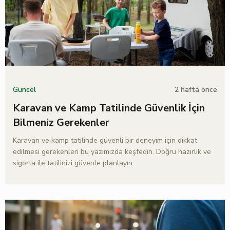
2 hafta önce
Güncel
Karavan ve Kamp Tatilinde Güvenlik İçin
Bilmeniz Gerekenler
Karavan ve kamp tatilinde güvenli bir deneyim için dikkat
edilmesi gerekenleri bu yazımızda keşfedin. Doğru hazırlık ve
sigorta ile tatilinizi güvenle planlayın.