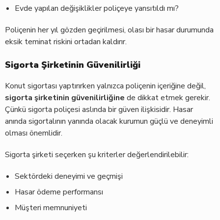
Evde yapılan değişiklikler poliçeye yansıtıldı mı?
Poliçenin her yıl gözden geçirilmesi, olası bir hasar durumunda
eksik teminat riskini ortadan kaldırır.
Sigorta Şirketinin Güvenilirliği
Konut sigortası yaptırırken yalnızca poliçenin içeriğine değil,
sigorta şirketinin güvenilirliğine
de dikkat etmek gerekir.
Çünkü sigorta poliçesi aslında bir güven ilişkisidir. Hasar
anında sigortalının yanında olacak kurumun güçlü ve deneyimli
olması önemlidir.
Sigorta şirketi seçerken şu kriterler değerlendirilebilir:
Sektördeki deneyimi ve geçmişi
Hasar ödeme performansı
Müşteri memnuniyeti