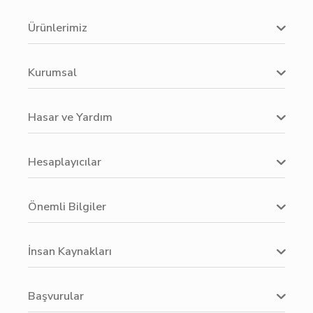
Ürünlerimiz
Kurumsal
Hasar ve Yardım
Hesaplayıcılar
Önemli Bilgiler
İnsan Kaynakları
Başvurular