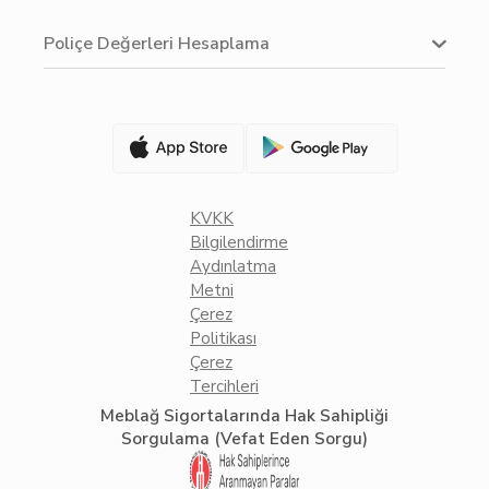
Poliçe Değerleri Hesaplama
KVKK
Bilgilendirme
Aydınlatma
Metni
Çerez
Politikası
Çerez
Tercihleri
Meblağ Sigortalarında Hak Sahipliği
Sorgulama (Vefat Eden Sorgu)