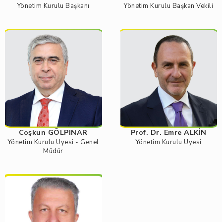
Yönetim Kurulu Başkanı
Yönetim Kurulu Başkan Vekili
Coşkun GÖLPINAR
Prof. Dr. Emre ALKİN
Yönetim Kurulu Üyesi - Genel
Yönetim Kurulu Üyesi
Müdür