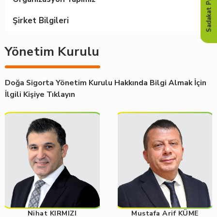
Sadakat Programı
Şirket Bilgileri
Yönetim Kurulu
Doğa Sigorta Yönetim Kurulu Hakkında Bilgi Almak İçin
İlgili Kişiye Tıklayın
Nihat KIRMIZI
Mustafa Arif KÜME