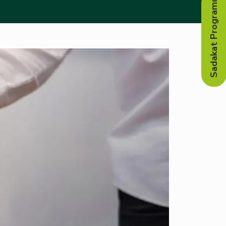
Sadakat Programı