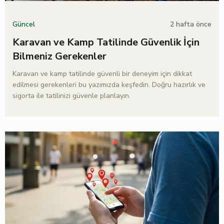
2 hafta önce
Güncel
Karavan ve Kamp Tatilinde Güvenlik İçin
Bilmeniz Gerekenler
Karavan ve kamp tatilinde güvenli bir deneyim için dikkat
edilmesi gerekenleri bu yazımızda keşfedin. Doğru hazırlık ve
sigorta ile tatilinizi güvenle planlayın.