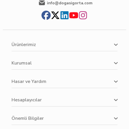
info@dogasigorta.com
Ürünlerimiz
Kurumsal
Hasar ve Yardım
Hesaplayıcılar
Önemli Bilgiler