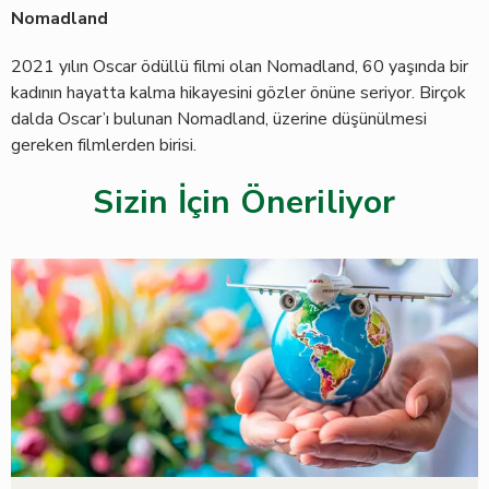
Nomadland
2021 yılın Oscar ödüllü filmi olan Nomadland, 60 yaşında bir
kadının hayatta kalma hikayesini gözler önüne seriyor. Birçok
dalda Oscar’ı bulunan Nomadland, üzerine düşünülmesi
gereken filmlerden birisi.
Sizin İçin Öneriliyor