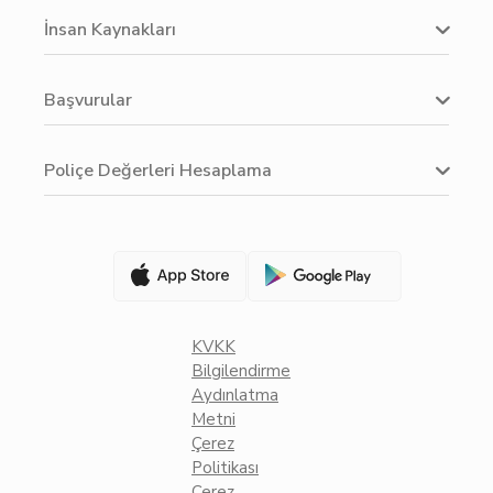
İnsan Kaynakları
Başvurular
Poliçe Değerleri Hesaplama
KVKK
Bilgilendirme
Aydınlatma
Metni
Çerez
Politikası
Çerez