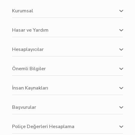
Kurumsal
Hasar ve Yardım
Hesaplayıcılar
Önemli Bilgiler
İnsan Kaynakları
Başvurular
Poliçe Değerleri Hesaplama