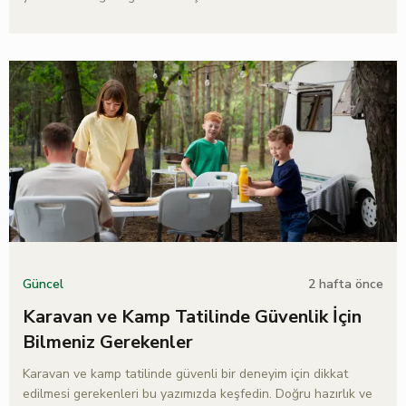
2 hafta önce
Güncel
Karavan ve Kamp Tatilinde Güvenlik İçin
Bilmeniz Gerekenler
Karavan ve kamp tatilinde güvenli bir deneyim için dikkat
edilmesi gerekenleri bu yazımızda keşfedin. Doğru hazırlık ve