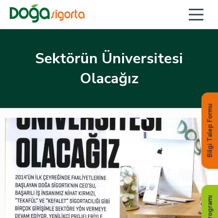
Sektörün Üniversitesi
Olacağız
Bilgi Talep Formu