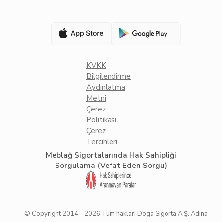
KVKK
Bilgilendirme
Aydınlatma
Metni
Çerez
Politikası
Çerez
Tercihleri
Meblağ Sigortalarında Hak Sahipliği
Sorgulama (Vefat Eden Sorgu)
© Copyright 2014 -
2026
Tüm hakları Doga Sigorta A.Ş. Adına