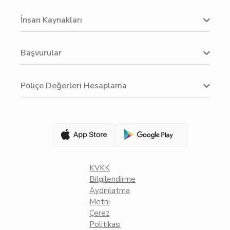
İnsan Kaynakları
Başvurular
Poliçe Değerleri Hesaplama
KVKK
Bilgilendirme
Aydınlatma
Metni
Çerez
Politikası