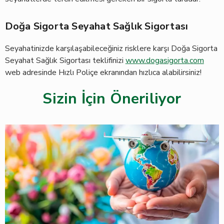
Doğa Sigorta Seyahat Sağlık Sigortası
Seyahatinizde karşılaşabileceğiniz risklere karşı Doğa Sigorta
Seyahat Sağlık Sigortası teklifinizi
www.dogasigorta.com
web adresinde Hızlı Poliçe ekranından hızlıca alabilirsiniz!
Sizin İçin Öneriliyor