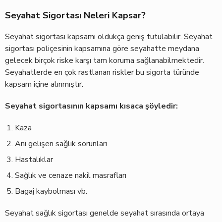
Seyahat Sigortası Neleri Kapsar?
Seyahat sigortası kapsamı oldukça geniş tutulabilir. Seyahat
sigortası poliçesinin kapsamına göre seyahatte meydana
gelecek birçok riske karşı tam koruma sağlanabilmektedir.
Seyahatlerde en çok rastlanan riskler bu sigorta türünde
kapsam içine alınmıştır.
Seyahat sigortasının kapsamı kısaca şöyledir:
Kaza
Ani gelişen sağlık sorunları
Hastalıklar
Sağlık ve cenaze nakil masrafları
Bagaj kaybolması vb.
Seyahat sağlık sigortası genelde seyahat sırasında ortaya