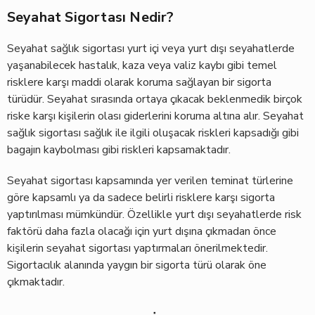
Seyahat Sigortası Nedir?
Seyahat sağlık sigortası yurt içi veya yurt dışı seyahatlerde
yaşanabilecek hastalık, kaza veya valiz kaybı gibi temel
risklere karşı maddi olarak koruma sağlayan bir sigorta
türüdür. Seyahat sırasında ortaya çıkacak beklenmedik birçok
riske karşı kişilerin olası giderlerini koruma altına alır. Seyahat
sağlık sigortası sağlık ile ilgili oluşacak riskleri kapsadığı gibi
bagajın kaybolması gibi riskleri kapsamaktadır.
Seyahat sigortası kapsamında yer verilen teminat türlerine
göre kapsamlı ya da sadece belirli risklere karşı sigorta
yaptırılması mümkündür. Özellikle yurt dışı seyahatlerde risk
faktörü daha fazla olacağı için yurt dışına çıkmadan önce
kişilerin seyahat sigortası yaptırmaları önerilmektedir.
Sigortacılık alanında yaygın bir sigorta türü olarak öne
çıkmaktadır.