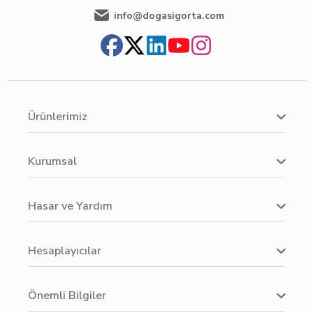
info@dogasigorta.com
Ürünlerimiz
Kurumsal
Hasar ve Yardım
Hesaplayıcılar
Önemli Bilgiler