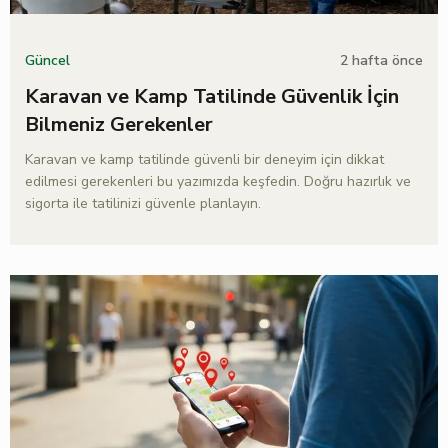
2 hafta önce
Güncel
Karavan ve Kamp Tatilinde Güvenlik İçin
Bilmeniz Gerekenler
Karavan ve kamp tatilinde güvenli bir deneyim için dikkat
edilmesi gerekenleri bu yazımızda keşfedin. Doğru hazırlık ve
sigorta ile tatilinizi güvenle planlayın.