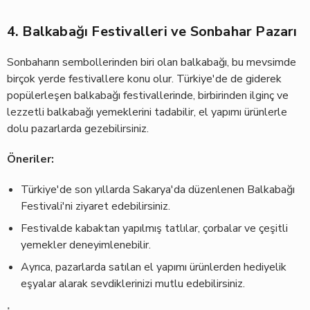
4. Balkabağı Festivalleri ve Sonbahar Pazarı
Sonbaharın sembollerinden biri olan balkabağı, bu mevsimde
birçok yerde festivallere konu olur. Türkiye'de de giderek
popülerleşen balkabağı festivallerinde, birbirinden ilginç ve
lezzetli balkabağı yemeklerini tadabilir, el yapımı ürünlerle
dolu pazarlarda gezebilirsiniz.
Öneriler:
Türkiye'de son yıllarda Sakarya'da düzenlenen Balkabağı
Festivali'ni ziyaret edebilirsiniz.
Festivalde kabaktan yapılmış tatlılar, çorbalar ve çeşitli
yemekler deneyimlenebilir.
Ayrıca, pazarlarda satılan el yapımı ürünlerden hediyelik
eşyalar alarak sevdiklerinizi mutlu edebilirsiniz.