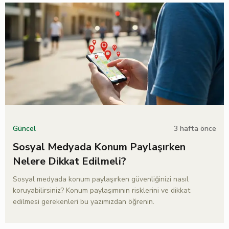
3 hafta önce
Güncel
Sosyal Medyada Konum Paylaşırken
Nelere Dikkat Edilmeli?
Sosyal medyada konum paylaşırken güvenliğinizi nasıl
koruyabilirsiniz? Konum paylaşımının risklerini ve dikkat
edilmesi gerekenleri bu yazımızdan öğrenin.