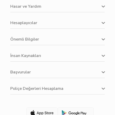
Hasar ve Yardım
Hesaplayıcılar
Önemli Bilgiler
İnsan Kaynakları
Başvurular
Poliçe Değerleri Hesaplama