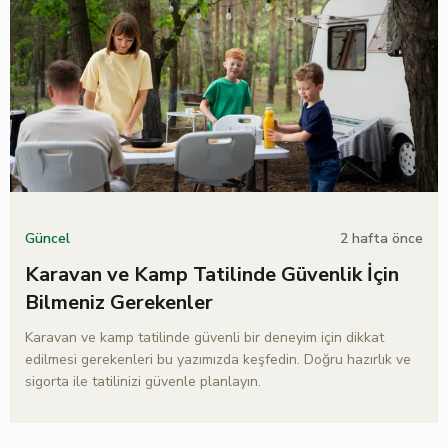
2 hafta önce
Güncel
Karavan ve Kamp Tatilinde Güvenlik İçin
Bilmeniz Gerekenler
Karavan ve kamp tatilinde güvenli bir deneyim için dikkat
edilmesi gerekenleri bu yazımızda keşfedin. Doğru hazırlık ve
sigorta ile tatilinizi güvenle planlayın.