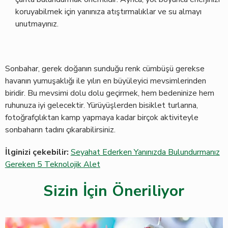
koruyabilmek için yanınıza atıştırmalıklar ve su almayı
unutmayınız.
Sonbahar, gerek doğanın sunduğu renk cümbüşü gerekse
havanın yumuşaklığı ile yılın en büyüleyici mevsimlerinden
biridir. Bu mevsimi dolu dolu geçirmek, hem bedeninize hem
ruhunuza iyi gelecektir. Yürüyüşlerden bisiklet turlarına,
fotoğrafçılıktan kamp yapmaya kadar birçok aktiviteyle
sonbaharın tadını çıkarabilirsiniz.
İlginizi çekebilir:
Seyahat Ederken Yanınızda Bulundurmanız
Gereken 5 Teknolojik Alet
Sizin İçin Öneriliyor