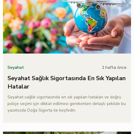
1 hafta önce
Seyahat
Seyahat Sağlık Sigortasında En Sık Yapılan
Hatalar
Seyahat sağlık sigortasında en sık yapılan hataları ve doğru
poliçe seçimi için dikkat edilmesi gerekenleri detaylı şekilde bu
yazımızda Doğa Sigorta ile keşfedin.