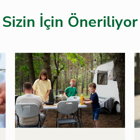
Sizin İçin Öneriliyor