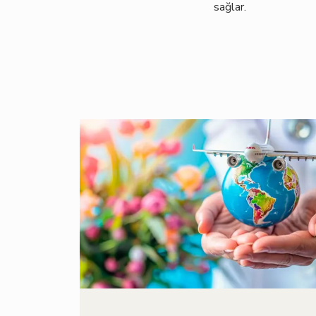
sağlar.