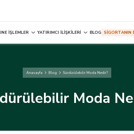
INE İŞLEMLER
YATIRIMCI İLİŞKİLERİ
BLOG
SİGORTANIN 
Anasayfa
Blog
Sürdürülebilir Moda Nedir?
dürülebilir Moda Ne