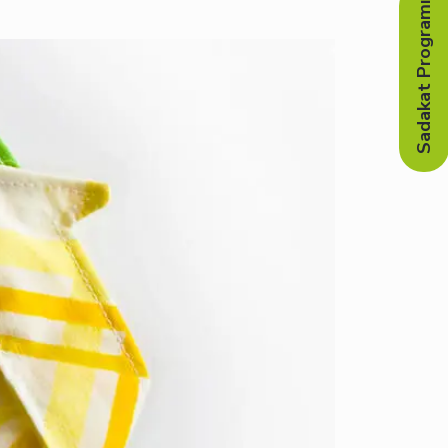
Sadakat Programı