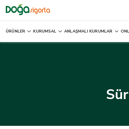
ÜRÜNLER
KURUMSAL
ANLAŞMALI KURUMLAR
ONL
Sür