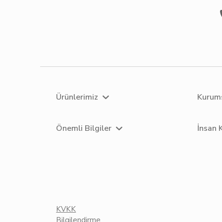
Ürünlerimiz
Kurum
Önemli Bilgiler
İnsan 
KVKK
Bilgilendirme