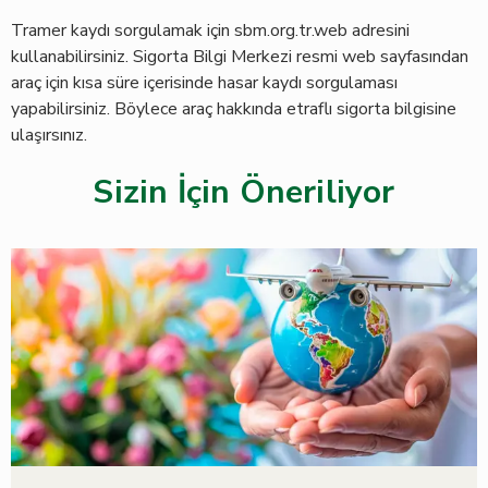
Tramer kaydı sorgulamak için sbm.org.tr.web adresini
kullanabilirsiniz. Sigorta Bilgi Merkezi resmi web sayfasından
araç için kısa süre içerisinde hasar kaydı sorgulaması
yapabilirsiniz. Böylece araç hakkında etraflı sigorta bilgisine
ulaşırsınız.
Sizin İçin Öneriliyor