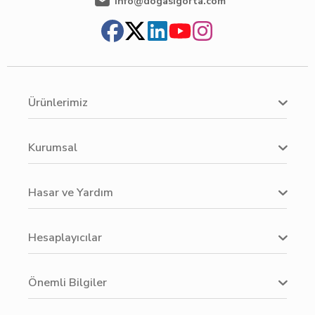
info@dogasigorta.com
Ürünlerimiz
Kurumsal
Hasar ve Yardım
Hesaplayıcılar
Önemli Bilgiler