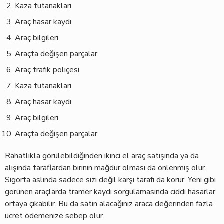
Kaza tutanakları
Araç hasar kaydı
Araç bilgileri
Araçta değişen parçalar
Araç trafik poliçesi
Kaza tutanakları
Araç hasar kaydı
Araç bilgileri
Araçta değişen parçalar
Rahatlıkla görülebildiğinden ikinci el araç satışında ya da
alışında taraflardan birinin mağdur olması da önlenmiş olur.
Sigorta aslında sadece sizi değil karşı tarafı da korur. Yeni gibi
görünen araçlarda tramer kaydı sorgulamasında ciddi hasarlar
ortaya çıkabilir. Bu da satın alacağınız araca değerinden fazla
ücret ödemenize sebep olur.