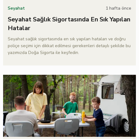
1 hafta önce
Seyahat
Seyahat Sağlık Sigortasında En Sık Yapılan
Hatalar
Seyahat sağlık sigortasında en sık yapılan hataları ve doğru
poliçe seçimi için dikkat edilmesi gerekenleri detaylı şekilde bu
yazımızda Doğa Sigorta ile keşfedin.