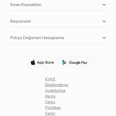
İnsan Kaynakları
Başvurular
Poliçe Değerleri Hesaplama
KVKK
Bilgilendirme
Aydınlatma
Metni
Çerez
Politikası
Çerez