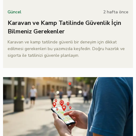
2 hafta önce
Güncel
Karavan ve Kamp Tatilinde Güvenlik İçin
Bilmeniz Gerekenler
Karavan ve kamp tatilinde güvenli bir deneyim için dikkat
edilmesi gerekenleri bu yazımızda keşfedin. Doğru hazırlık ve
sigorta ile tatilinizi güvenle planlayın.