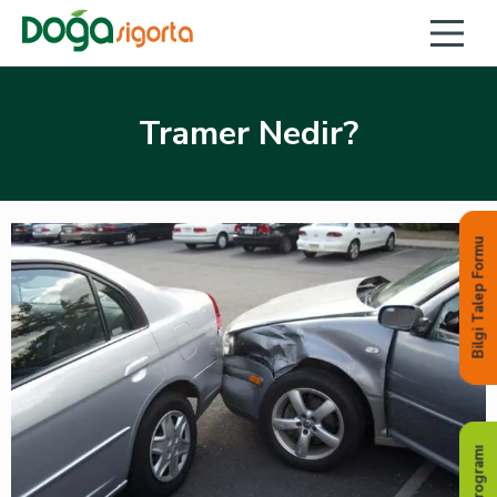
Tramer Nedir?
Bilgi Talep Formu