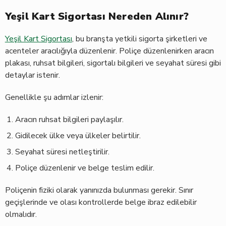
Yeşil Kart Sigortası Nereden Alınır?
Yeşil Kart Sigortası
, bu branşta yetkili sigorta şirketleri ve
acenteler aracılığıyla düzenlenir. Poliçe düzenlenirken aracın
plakası, ruhsat bilgileri, sigortalı bilgileri ve seyahat süresi gibi
detaylar istenir.
Genellikle şu adımlar izlenir:
Aracın ruhsat bilgileri paylaşılır.
Gidilecek ülke veya ülkeler belirtilir.
Seyahat süresi netleştirilir.
Poliçe düzenlenir ve belge teslim edilir.
Poliçenin fiziki olarak yanınızda bulunması gerekir. Sınır
geçişlerinde ve olası kontrollerde belge ibraz edilebilir
olmalıdır.