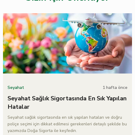
1 hafta önce
Seyahat
Seyahat Sağlık Sigortasında En Sık Yapılan
Hatalar
Seyahat sağlık sigortasında en sık yapılan hataları ve doğru
poliçe seçimi için dikkat edilmesi gerekenleri detaylı şekilde bu
yazımızda Doğa Sigorta ile keşfedin.