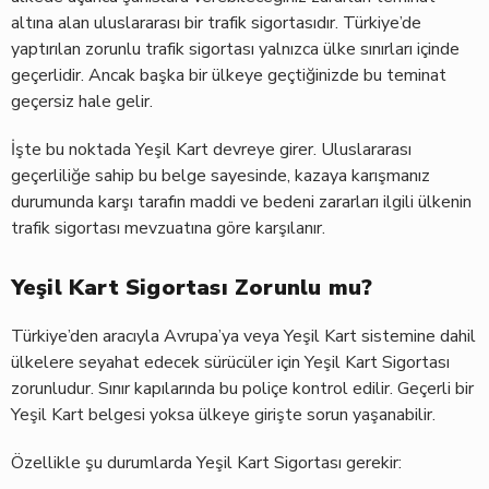
altına alan uluslararası bir trafik sigortasıdır. Türkiye’de
yaptırılan zorunlu trafik sigortası yalnızca ülke sınırları içinde
geçerlidir. Ancak başka bir ülkeye geçtiğinizde bu teminat
geçersiz hale gelir.
İşte bu noktada Yeşil Kart devreye girer. Uluslararası
geçerliliğe sahip bu belge sayesinde, kazaya karışmanız
durumunda karşı tarafın maddi ve bedeni zararları ilgili ülkenin
trafik sigortası mevzuatına göre karşılanır.
Yeşil Kart Sigortası Zorunlu mu?
Türkiye’den aracıyla Avrupa’ya veya Yeşil Kart sistemine dahil
ülkelere seyahat edecek sürücüler için Yeşil Kart Sigortası
zorunludur. Sınır kapılarında bu poliçe kontrol edilir. Geçerli bir
Yeşil Kart belgesi yoksa ülkeye girişte sorun yaşanabilir.
Özellikle şu durumlarda Yeşil Kart Sigortası gerekir: