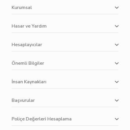
Kurumsal
Hasar ve Yardım
Hesaplayıcılar
Önemli Bilgiler
İnsan Kaynakları
Başvurular
Poliçe Değerleri Hesaplama