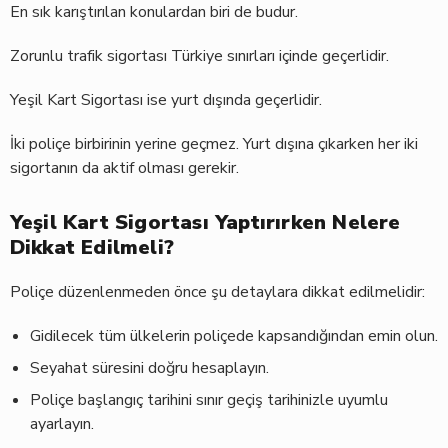
En sık karıştırılan konulardan biri de budur.
Zorunlu trafik sigortası Türkiye sınırları içinde geçerlidir.
Yeşil Kart Sigortası ise yurt dışında geçerlidir.
İki poliçe birbirinin yerine geçmez. Yurt dışına çıkarken her iki
sigortanın da aktif olması gerekir.
Yeşil Kart Sigortası Yaptırırken Nelere
Dikkat Edilmeli?
Poliçe düzenlenmeden önce şu detaylara dikkat edilmelidir:
Gidilecek tüm ülkelerin poliçede kapsandığından emin olun.
Seyahat süresini doğru hesaplayın.
Poliçe başlangıç tarihini sınır geçiş tarihinizle uyumlu
ayarlayın.