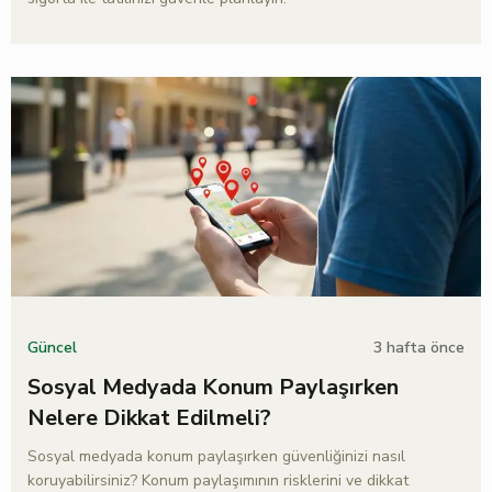
3 hafta önce
Güncel
Sosyal Medyada Konum Paylaşırken
Nelere Dikkat Edilmeli?
Sosyal medyada konum paylaşırken güvenliğinizi nasıl
koruyabilirsiniz? Konum paylaşımının risklerini ve dikkat