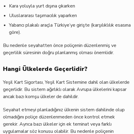
Kara yoluyla yurt dışına çıkarken
Uluslararası taşımacılık yaparken
Yabancı plakalı araçla Türkiye’ye girişte (karşılıklılık esasına
göre).
Bu nedenle seyahatten önce poliçenin düzenlenmiş ve
geçerlilik süresinin doğru planlanmış olması önemlidir.
Hangi Ülkelerde Geçerlidir?
Yeşil Kart Sigortası, Yeşil Kart Sistemine dahil olan ülkelerde
geçerlidir. Bu sistem ağırlıklı olarak Avrupa ülkelerini kapsar
ancak bazı komşu ülkeler de dahildir.
Seyahat etmeyi planladığınız ülkenin sistem dahilinde olup
olmadığını poliçe düzenlenmeden önce kontrol etmek
gerekir. Ayrıca bazı ülkeler için ek teminat veya farklı
uygulamalar söz konusu olabilir. Bu nedenle poliçenin