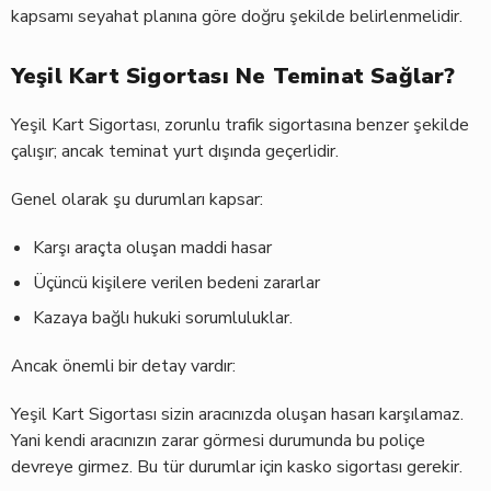
kapsamı seyahat planına göre doğru şekilde belirlenmelidir.
Yeşil Kart Sigortası Ne Teminat Sağlar?
Yeşil Kart Sigortası, zorunlu trafik sigortasına benzer şekilde
çalışır; ancak teminat yurt dışında geçerlidir.
Genel olarak şu durumları kapsar:
Karşı araçta oluşan maddi hasar
Üçüncü kişilere verilen bedeni zararlar
Kazaya bağlı hukuki sorumluluklar.
Ancak önemli bir detay vardır:
Yeşil Kart Sigortası sizin aracınızda oluşan hasarı karşılamaz.
Yani kendi aracınızın zarar görmesi durumunda bu poliçe
devreye girmez. Bu tür durumlar için kasko sigortası gerekir.