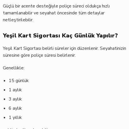
Güçlü bir acente desteğiyle poliçe süreci oldukça hızlı
tamamlanabilir ve seyahat öncesinde tüm detaylar
netleştirilebilir.
Yeşil Kart Sigortası Kaç Günlük Yapılır?
Yeşil Kart Sigortası belirli süreler için düzenlenir. Seyahatinizin
süresine göre poliçe süresi belirlenir.
Genellikle:
15 günlük
1 aylık
3 aylık
6 aylık
1 yıllık