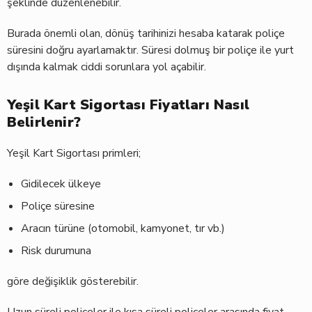
şeklinde düzenlenebilir.
Burada önemli olan, dönüş tarihinizi hesaba katarak poliçe
süresini doğru ayarlamaktır. Süresi dolmuş bir poliçe ile yurt
dışında kalmak ciddi sorunlara yol açabilir.
Yeşil Kart Sigortası Fiyatları Nasıl
Belirlenir?
Yeşil Kart Sigortası primleri;
Gidilecek ülkeye
Poliçe süresine
Aracın türüne (otomobil, kamyonet, tır vb.)
Risk durumuna
göre değişiklik gösterebilir.