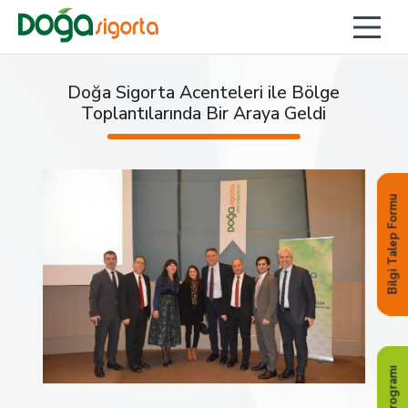
Doğa Sigorta Acenteleri ile Bölge
Toplantılarında Bir Araya Geldi
Bilgi Talep Formu