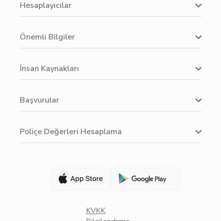
Hesaplayıcılar
Önemli Bilgiler
İnsan Kaynakları
Başvurular
Poliçe Değerleri Hesaplama
KVKK