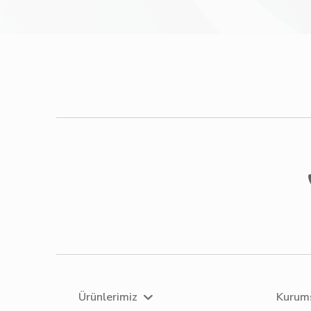
Ürünlerimiz
Kurum