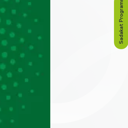
Sadakat Programı