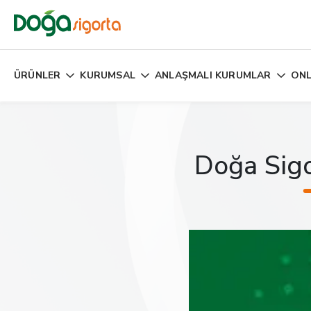
ÜRÜNLER
KURUMSAL
ANLAŞMALI KURUMLAR
ONL
Doğa Sigo