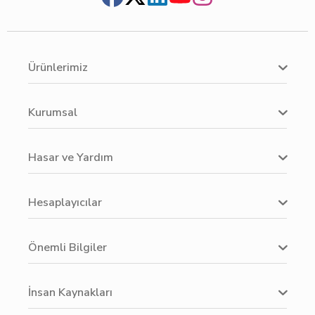
Ürünlerimiz
Kurumsal
Hasar ve Yardım
Hesaplayıcılar
Önemli Bilgiler
İnsan Kaynakları