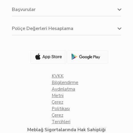
Başvurular
Poliçe Değerleri Hesaplama
KVKK
Bilgilendirme
Aydınlatma
Metni
Çerez
Politikası
Çerez
Tercihleri
Meblağ Sigortalarında Hak Sahipliği