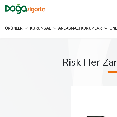
ÜRÜNLER
KURUMSAL
ANLAŞMALI KURUMLAR
ONL
Risk Her Za