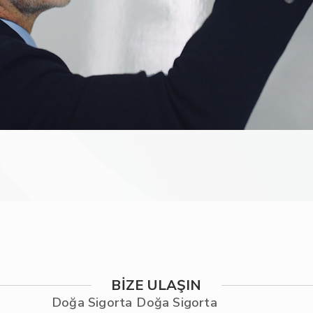
BİZE ULAŞIN
Doğa Sigorta
Doğa Sigorta