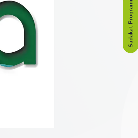
Sadakat Programı