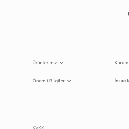
Ürünlerimiz
Kurum
Önemli Bilgiler
İnsan 
KVKK