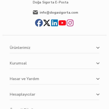
Doğa Sigorta
E-Posta
info@dogasigorta.com
Ürünlerimiz
Kurumsal
Hasar ve Yardım
Hesaplayıcılar