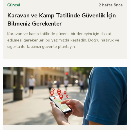
2 hafta önce
Güncel
Karavan ve Kamp Tatilinde Güvenlik İçin
Bilmeniz Gerekenler
Karavan ve kamp tatilinde güvenli bir deneyim için dikkat
edilmesi gerekenleri bu yazımızda keşfedin. Doğru hazırlık ve
sigorta ile tatilinizi güvenle planlayın.