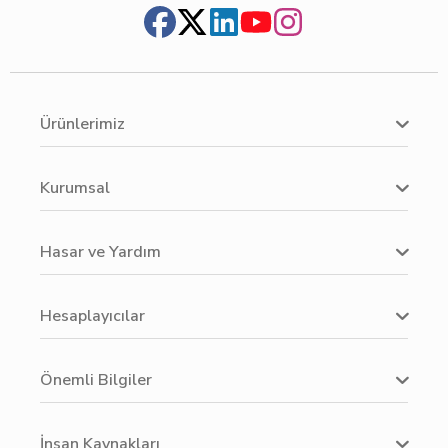
Ürünlerimiz
Kurumsal
Hasar ve Yardım
Hesaplayıcılar
Önemli Bilgiler
İnsan Kaynakları