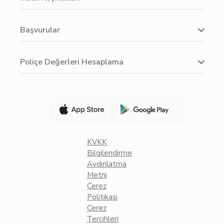
Başvurular
Poliçe Değerleri Hesaplama
KVKK
Bilgilendirme
Aydınlatma
Metni
Çerez
Politikası
Çerez
Tercihleri